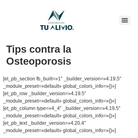
Tips contra la
Osteoporosis
[et_pb_section fb_built=»1″ _builder_version=»4.19.5″
_module_preset=»default» global_colors_info=»{}»]
[et_pb_row _builder_version=»4.19.5″
_module_preset=»default» global_colors_info=»{}»]
[et_pb_column type=»4_4″ _builder_version=»4.19.5″
_module_preset=»default» global_colors_info=»{}»]
[et_pb_text _builder_version=»4.20.4″
_module_preset=»default» global_colors_info=»{}»]