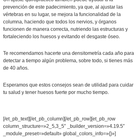
prevención de este padecimiento, ya que, al ajustar las
vértebras en su lugar, se mejora la funcionalidad de la
columna, haciendo que todos los nervios, y órganos
funcionen de manera correcta, nutriendo las estructuras y
fortaleciendo los huesos y evitando el desgaste óseo.
Te recomendamos hacerte una densitometría cada año para
detectar a tiempo algún problema, sobre todo, si tienes más
de 40 años.
Esperamos que estos consejos sean de utilidad para cuidar
tu salud y tener huesos fuerte por mucho tiempo.
[/et_pb_text][/et_pb_column][/et_pb_row][et_pb_row
column_structure=»2_5,3_5″ _builder_version=»4.19.5″
_module_preset=»default» global_colors_info=»{}»]