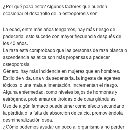
¿Por qué pasa esto? Algunos factores que pueden
ocasionar el desarrollo de la osteoporosis son:
La edad, entre más años tengamos, hay más riesgo de
padecerla, esto sucede con mayor frecuencia después de
los 40 años.
La raza está comprobado que las personas de raza blanca o
ascendencia asiática son más propensas a padecer
osteoporosis.
Género, hay más incidencia en mujeres que en hombres.
Estilo de vida, una vida sedentaria, la ingesta de agentes
tóxicos, o una mala alimentación, incrementan el riesgo.
Alguna enfermedad, como niveles bajos de hormonas y
estrógenos, problemas de tiroides o de otras glándulas.
Uso de algún fármaco puede tener como efecto secundario
la pérdida o la falta de absorción de calcio, promoviéndola
desmineralización ósea.
¿Cómo podemos ayudar un poco al organismo a no perder