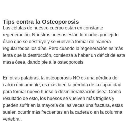
Tips contra la Osteoporosis
Las células de nuestro cuerpo están en constante
regeneración. Nuestros huesos están formados por tejido
óseo que se destruye y se vuelve a formar de manera
regular todos los días. Pero cuando la regeneración es más
lenta que la destrucción, comienza a haber un déficit de esta
masa ósea, dando pie a la osteoporosis.
En otras palabras, la osteoporosis NO es una pérdida de
calcio únicamente, es más bien la pérdida de la capacidad
para formar nuevo hueso o desmineralización ósea. Como
resultado de esto, los huesos se vuelven más frágiles y
pueden sufrir en la mayoría de las veces una fractura, estas
suelen ocurrir más frecuentes en la cadera o en la columna
vertebral.