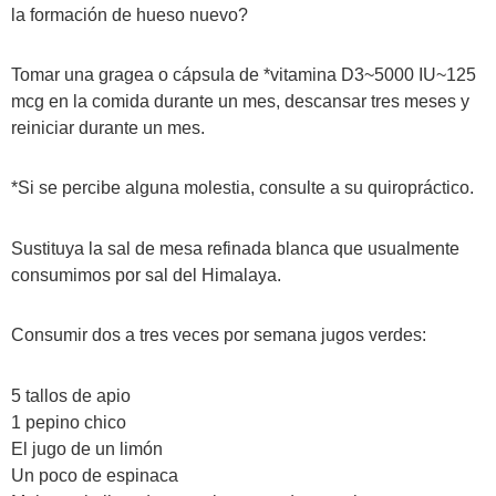
la formación de hueso nuevo?
Tomar una gragea o cápsula de *vitamina D3~5000 IU~125
mcg en la comida durante un mes, descansar tres meses y
reiniciar durante un mes.
*Si se percibe alguna molestia, consulte a su quiropráctico.
Sustituya la sal de mesa refinada blanca que usualmente
consumimos por sal del Himalaya.
Consumir dos a tres veces por semana jugos verdes:
5 tallos de apio
1 pepino chico
El jugo de un limón
Un poco de espinaca