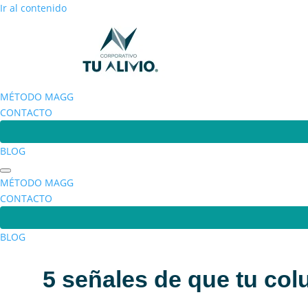
Ir al contenido
MÉTODO MAGG
CONTACTO
BLOG
MÉTODO MAGG
CONTACTO
BLOG
5 señales de que tu co