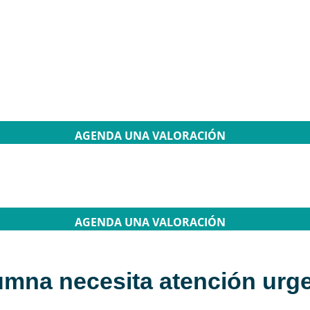
AGENDA UNA VALORACIÓN
AGENDA UNA VALORACIÓN
lumna necesita atención urg