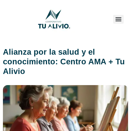
Alianza por la salud y el
conocimiento: Centro AMA + Tu
Alivio