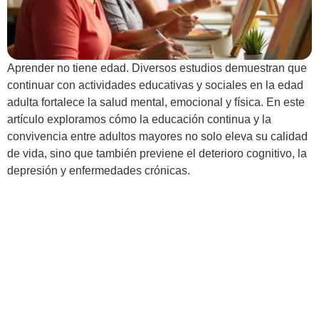
Aprender no tiene edad. Diversos estudios demuestran que
continuar con actividades educativas y sociales en la edad
adulta fortalece la salud mental, emocional y física. En este
artículo exploramos cómo la educación continua y la
convivencia entre adultos mayores no solo eleva su calidad
de vida, sino que también previene el deterioro cognitivo, la
depresión y enfermedades crónicas.