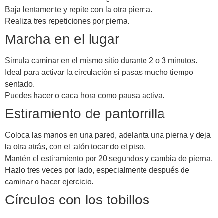
Baja lentamente y repite con la otra pierna.
Realiza tres repeticiones por pierna.
Marcha en el lugar
Simula caminar en el mismo sitio durante 2 o 3 minutos.
Ideal para activar la circulación si pasas mucho tiempo
sentado.
Puedes hacerlo cada hora como pausa activa.
Estiramiento de pantorrilla
Coloca las manos en una pared, adelanta una pierna y deja
la otra atrás, con el talón tocando el piso.
Mantén el estiramiento por 20 segundos y cambia de pierna.
Hazlo tres veces por lado, especialmente después de
caminar o hacer ejercicio.
Círculos con los tobillos