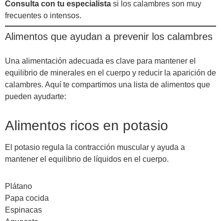
Consulta con tu especialista
si los calambres son muy
frecuentes o intensos.
Alimentos que ayudan a prevenir los calambres
Una alimentación adecuada es clave para mantener el
equilibrio de minerales en el cuerpo y reducir la aparición de
calambres. Aquí te compartimos una lista de alimentos que
pueden ayudarte:
Alimentos ricos en potasio
El potasio regula la contracción muscular y ayuda a
mantener el equilibrio de líquidos en el cuerpo.
Plátano
Papa cocida
Espinacas