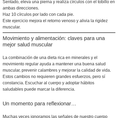
Sentado, eleva una pierna y realiza círculos con el tobillo en
ambas direcciones.
Haz 10 círculos por lado con cada pie.
Este ejercicio mejora el retorno venoso y alivia la rigidez
muscular.
Movimiento y alimentación: claves para una
mejor salud muscular
La combinación de una dieta rica en minerales y el
movimiento regular ayuda a mantener una buena salud
muscular, prevenir calambres y mejorar la calidad de vida.
Estos cambios no requieren grandes esfuerzos, pero sí
constancia. Escuchar al cuerpo y adoptar hábitos
saludables puede marcar la diferencia.
Un momento para reflexionar…
Muchas veces ignoramos las señales de nuestro cuerpo