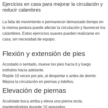
Ejercicios en casa para mejorar la circulación y
reducir calambres
La falta de movimiento o permanecer demasiado tiempo en
la misma postura puede afectar la circulación y favorecer los
calambres. Estos ejercicios suaves pueden realizarse en
casa, sin necesidad de equipo.
Flexión y extensión de pies
Acostado o sentado, mueve los pies hacia ti y luego
estíralos hacia adelante.
Repite 10 veces por pie, al despertar o antes de dormir.
Mejora la circulación en piernas y tobillos.
Elevación de piernas
Acuéstate boca arriba y eleva una pierna recta,
manteniéndola durante 10 segundos.