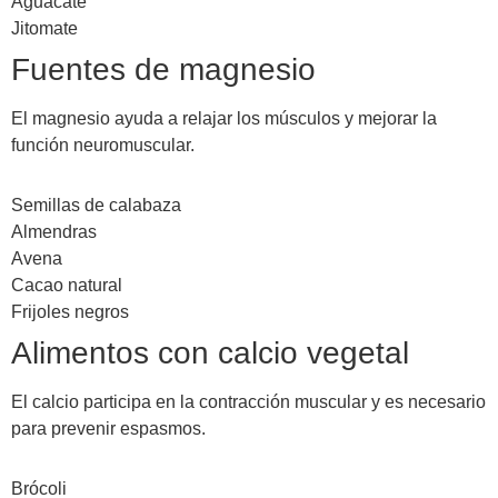
Aguacate
Jitomate
Fuentes de magnesio
El magnesio ayuda a relajar los músculos y mejorar la
función neuromuscular.
Semillas de calabaza
Almendras
Avena
Cacao natural
Frijoles negros
Alimentos con calcio vegetal
El calcio participa en la contracción muscular y es necesario
para prevenir espasmos.
Brócoli