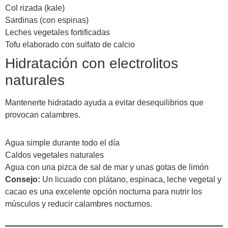
Col rizada (kale)
Sardinas (con espinas)
Leches vegetales fortificadas
Tofu elaborado con sulfato de calcio
Hidratación con electrolitos
naturales
Mantenerte hidratado ayuda a evitar desequilibrios que
provocan calambres.
Agua simple durante todo el día
Caldos vegetales naturales
Agua con una pizca de sal de mar y unas gotas de limón
Consejo:
Un licuado con plátano, espinaca, leche vegetal y
cacao es una excelente opción nocturna para nutrir los
músculos y reducir calambres nocturnos.