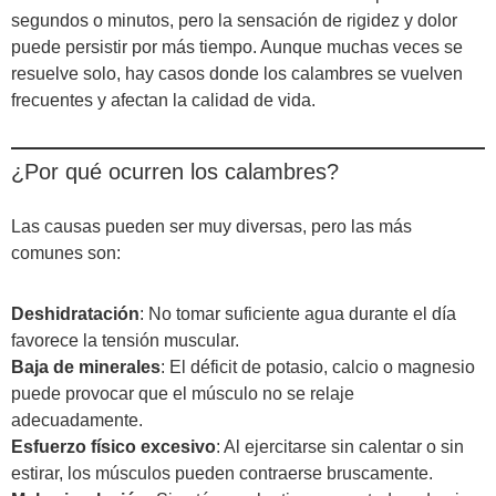
segundos o minutos, pero la sensación de rigidez y dolor
puede persistir por más tiempo. Aunque muchas veces se
resuelve solo, hay casos donde los calambres se vuelven
frecuentes y afectan la calidad de vida.
¿Por qué ocurren los calambres?
Las causas pueden ser muy diversas, pero las más
comunes son:
Deshidratación
: No tomar suficiente agua durante el día
favorece la tensión muscular.
Baja de minerales
: El déficit de potasio, calcio o magnesio
puede provocar que el músculo no se relaje
adecuadamente.
Esfuerzo físico excesivo
: Al ejercitarse sin calentar o sin
estirar, los músculos pueden contraerse bruscamente.