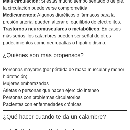
Mala circulación
: Si estás mucho tiempo sentado o de pie,
la circulación puede verse comprometida.
Medicamentos
: Algunos diuréticos o fármacos para la
presión arterial pueden alterar el equilibrio de electrolitos.
Trastornos neuromusculares o metabólicos
: En casos
más serios, los calambres pueden ser señal de otros
padecimientos como neuropatías o hipotiroidismo.
¿Quiénes son más propensos?
Personas mayores (por pérdida de masa muscular y menor
hidratación)
Mujeres embarazadas
Atletas o personas que hacen ejercicio intenso
Personas con problemas circulatorios
Pacientes con enfermedades crónicas
¿Qué hacer cuando te da un calambre?