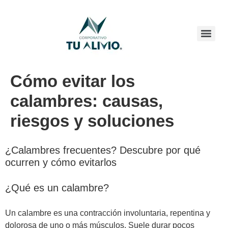
Cómo evitar los
calambres: causas,
riesgos y soluciones
¿Calambres frecuentes? Descubre por qué
ocurren y cómo evitarlos
¿Qué es un calambre?
Un calambre es una contracción involuntaria, repentina y
dolorosa de uno o más músculos. Suele durar pocos