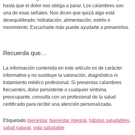
hasta que el dolor nos obliga a parar. Los calambres son
una de esas señales. Nos dicen que quizá algo está
desequilibrado: hidratación, alimentación, estrés o
movimiento. Escucharte más puede ayudarte a prevenirlos.
Recuerda que…
La información contenida en este artículo es de carácter
informativo y no sustituye la valoración, diagnóstico ni
tratamiento médico profesional. Si presentas calambres
frecuentes, dolor persistente o cualquier síntoma
preocupante, consulta con un profesional de la salud
certificado para recibir una atención personalizada.
Etiquetado
bienestar
,
bienestar integral
,
hábitos saludables
,
salud natural
,
vida saludable